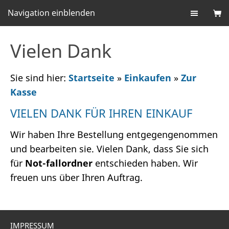
Navigation einblenden
Vielen Dank
Sie sind hier:
Startseite
»
Einkaufen
»
Zur
Kasse
VIELEN DANK FÜR IHREN EINKAUF
Wir haben Ihre Bestellung entgegengenommen
und bearbeiten sie. Vielen Dank, dass Sie sich
für
Not-fallordner
entschieden haben. Wir
freuen uns über Ihren Auftrag.
IMPRESSUM