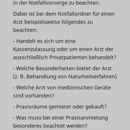
in der Notfallvorsorge zu beachten.
Dabei ist bei dem Notfallordner für einen
Arzt beispielsweise folgendes zu
beachten:
- Handelt es sich um eine
Kassenzulassung oder um einen Arzt der
ausschließlich Privatpatienten behandelt?
- Welche Besonderheiten bietet der Arzt
(z. B. Behandlung von Naturheilverfahren)
- Welche Arzt von medizinischen Geräte
sind vorhanden?
- Praxisräume gemietet oder gekauft?
- Was muss bei einer Praxisanmietung
besonderes beachtet werden?