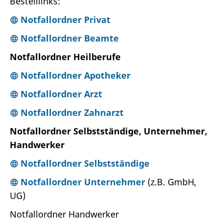
Bestelllinks:
Notfallordner Privat
Notfallordner Beamte
Notfallordner Heilberufe
Notfallordner Apotheker
Notfallordner Arzt
Notfallordner Zahnarzt
Notfallordner Selbstständige, Unternehmer,
Handwerker
Notfallordner Selbstständige
Notfallordner Unternehmer
(z.B. GmbH,
UG)
Notfallordner Handwerker