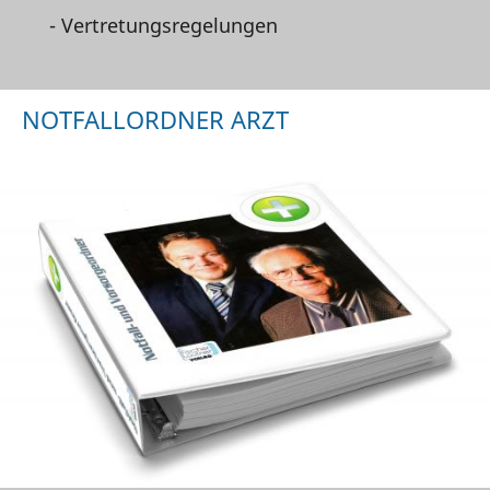
- Vertretungsregelungen
NOTFALLORDNER ARZT