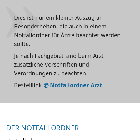
Dies ist nur ein kleiner Auszug an
Besonderheiten, die auch in einem
Notfallordner für Ärzte beachtet werden
sollte.
Je nach Fachgebiet sind beim Arzt
zusätzliche Vorschriften und
Verordnungen zu beachten.
Bestelllink
Notfallordner Arzt
DER NOTFALLORDNER