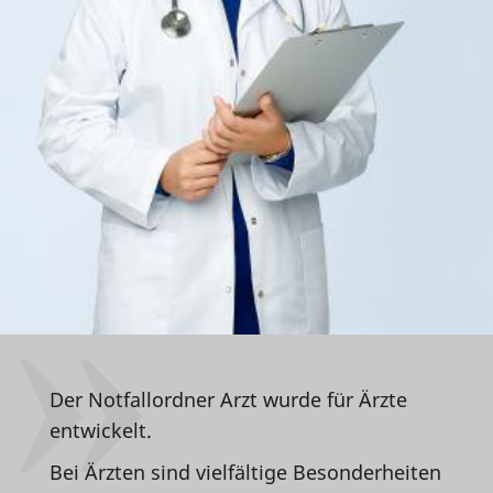
Der Notfallordner Arzt wurde für Ärzte
entwickelt.
Bei Ärzten sind vielfältige Besonderheiten