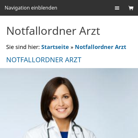
Navigation einblenden
Notfallordner Arzt
Sie sind hier:
Startseite
»
Notfallordner Arzt
NOTFALLORDNER ARZT